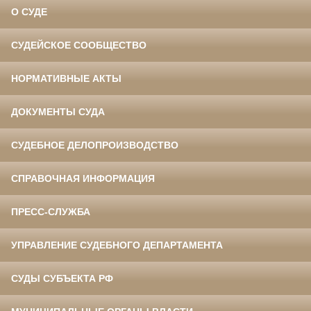
О СУДЕ
СУДЕЙСКОЕ СООБЩЕСТВО
НОРМАТИВНЫЕ АКТЫ
ДОКУМЕНТЫ СУДА
СУДЕБНОЕ ДЕЛОПРОИЗВОДСТВО
СПРАВОЧНАЯ ИНФОРМАЦИЯ
ПРЕСС-СЛУЖБА
УПРАВЛЕНИЕ СУДЕБНОГО ДЕПАРТАМЕНТА
СУДЫ СУБЪЕКТА РФ