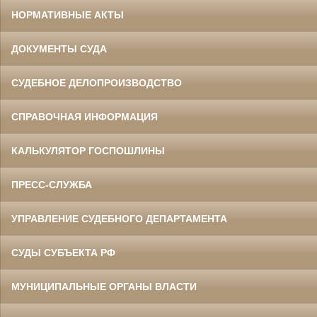
НОРМАТИВНЫЕ АКТЫ
ДОКУМЕНТЫ СУДА
СУДЕБНОЕ ДЕЛОПРОИЗВОДСТВО
СПРАВОЧНАЯ ИНФОРМАЦИЯ
КАЛЬКУЛЯТОР ГОСПОШЛИНЫ
ПРЕСС-СЛУЖБА
УПРАВЛЕНИЕ СУДЕБНОГО ДЕПАРТАМЕНТА
СУДЫ СУБЪЕКТА РФ
МУНИЦИПАЛЬНЫЕ ОРГАНЫ ВЛАСТИ