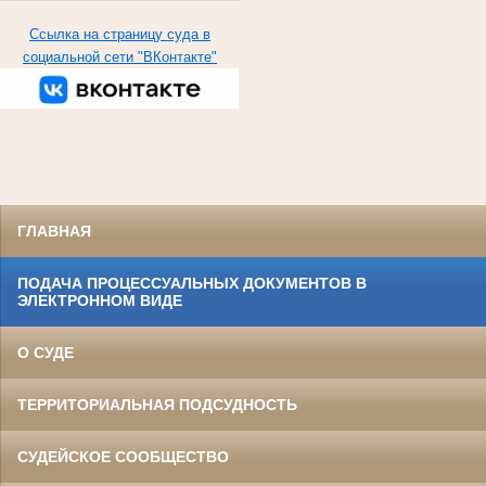
Ссылка на страницу суда в
социальной сети "ВКонтакте"
ГЛАВНАЯ
ПОДАЧА ПРОЦЕССУАЛЬНЫХ ДОКУМЕНТОВ В
ЭЛЕКТРОННОМ ВИДЕ
О СУДЕ
ТЕРРИТОРИАЛЬНАЯ ПОДСУДНОСТЬ
СУДЕЙСКОЕ СООБЩЕСТВО