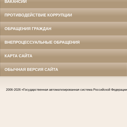
ВАКАНСИИ
ПРОТИВОДЕЙСТВИЕ КОРРУПЦИИ
ОБРАЩЕНИЯ ГРАЖДАН
ВНЕПРОЦЕССУАЛЬНЫЕ ОБРАЩЕНИЯ
КАРТА САЙТА
ОБЫЧНАЯ ВЕРСИЯ САЙТА
2006-2026
«Государственная автоматизированная система Российской Федераци