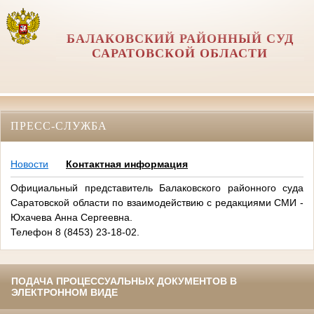
БАЛАКОВСКИЙ РАЙОННЫЙ СУД
САРАТОВСКОЙ ОБЛАСТИ
ПРЕСС-СЛУЖБА
Новости
Контактная информация
Официальный представитель Балаковского районного суда
Саратовской области по взаимодействию с редакциями СМИ -
Юхачева Анна Сергеевна.
Телефон 8 (8453) 23-18-02.
ПОДАЧА ПРОЦЕССУАЛЬНЫХ ДОКУМЕНТОВ В
ЭЛЕКТРОННОМ ВИДЕ