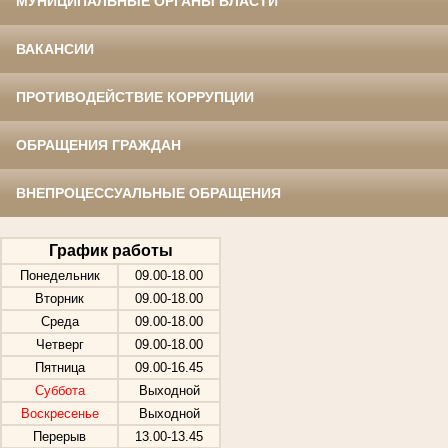
МУНИЦИПАЛЬНЫЕ ОРГАНЫ ВЛАСТИ
ВАКАНСИИ
ПРОТИВОДЕЙСТВИЕ КОРРУПЦИИ
ОБРАЩЕНИЯ ГРАЖДАН
ВНЕПРОЦЕССУАЛЬНЫЕ ОБРАЩЕНИЯ
График работы
Понедельник
09.00-18.00
Вторник
09.00-18.00
Среда
09.00-18.00
Четверг
09.00-18.00
Пятница
09.00-16.45
Суббота
Выходной
Воскресенье
Выходной
Перерыв
13.00-13.45