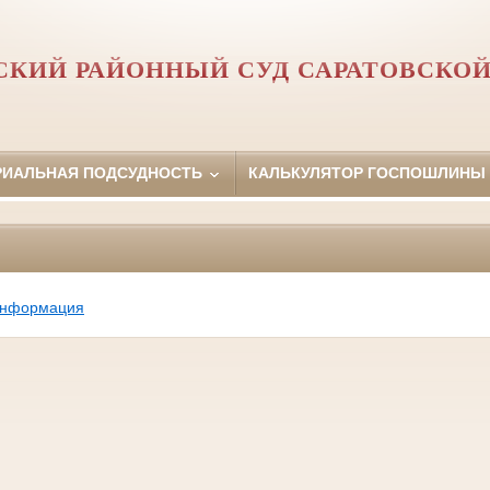
СКИЙ РАЙОННЫЙ СУД САРАТОВСКОЙ
РИАЛЬНАЯ ПОДСУДНОСТЬ
КАЛЬКУЛЯТОР ГОСПОШЛИНЫ
информация