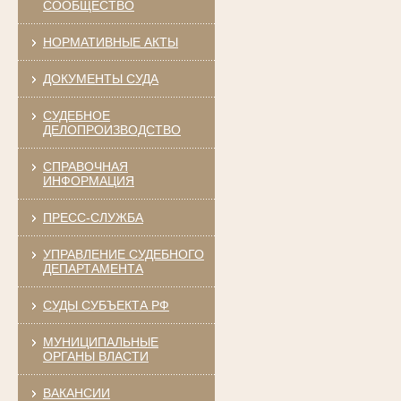
СООБЩЕСТВО
НОРМАТИВНЫЕ АКТЫ
ДОКУМЕНТЫ СУДА
СУДЕБНОЕ
ДЕЛОПРОИЗВОДСТВО
СПРАВОЧНАЯ
ИНФОРМАЦИЯ
ПРЕСС-СЛУЖБА
УПРАВЛЕНИЕ СУДЕБНОГО
ДЕПАРТАМЕНТА
СУДЫ СУБЪЕКТА РФ
МУНИЦИПАЛЬНЫЕ
ОРГАНЫ ВЛАСТИ
ВАКАНСИИ