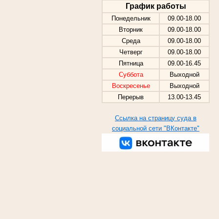
График работы
Понедельник
09.00-18.00
Вторник
09.00-18.00
Среда
09.00-18.00
Четверг
09.00-18.00
Пятница
09.00-16.45
Суббота
Выходной
Воскресенье
Выходной
Перерыв
13.00-13.45
Ссылка на страницу суда в
социальной сети "ВКонтакте"