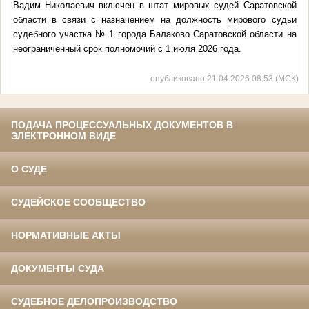
Вадим Николаевич включен в штат мировых судей Саратовской
области в связи с назначением на должность мирового судьи
судебного участка № 1 города Балаково Саратовской области на
неограниченный срок полномочий с 1 июля 2026 года.
опубликовано 21.04.2026 08:53 (МСК)
ПОДАЧА ПРОЦЕССУАЛЬНЫХ ДОКУМЕНТОВ В
ЭЛЕКТРОННОМ ВИДЕ
О СУДЕ
СУДЕЙСКОЕ СООБЩЕСТВО
НОРМАТИВНЫЕ АКТЫ
ДОКУМЕНТЫ СУДА
СУДЕБНОЕ ДЕЛОПРОИЗВОДСТВО