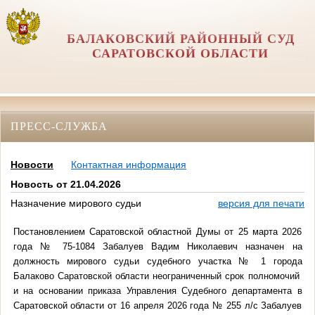
БАЛАКОВСКИЙ РАЙОННЫЙ СУД
САРАТОВСКОЙ ОБЛАСТИ
ПРЕСС-СЛУЖБА
Новости
Контактная информация
Новость от 21.04.2026
Назначение мирового судьи
версия для печати
Постановлением Саратовской областной Думы от 25 марта 2026
года № 75-1084 Забалуев Вадим Николаевич назначен на
должность мирового судьи судебного участка № 1 города
Балаково Саратовской области неограниченный срок полномочий
и на основании приказа Управления Судебного департамента в
Саратовской области от 16 апреля 2026 года № 255 л/с Забалуев