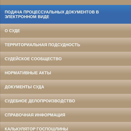
ПОДАЧА ПРОЦЕССУАЛЬНЫХ ДОКУМЕНТОВ В
ЭЛЕКТРОННОМ ВИДЕ
О СУДЕ
ТЕРРИТОРИАЛЬНАЯ ПОДСУДНОСТЬ
СУДЕЙСКОЕ СООБЩЕСТВО
НОРМАТИВНЫЕ АКТЫ
ДОКУМЕНТЫ СУДА
СУДЕБНОЕ ДЕЛОПРОИЗВОДСТВО
СПРАВОЧНАЯ ИНФОРМАЦИЯ
КАЛЬКУЛЯТОР ГОСПОШЛИНЫ