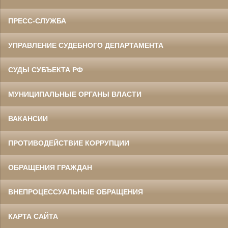
ПРЕСС-СЛУЖБА
УПРАВЛЕНИЕ СУДЕБНОГО ДЕПАРТАМЕНТА
СУДЫ СУБЪЕКТА РФ
МУНИЦИПАЛЬНЫЕ ОРГАНЫ ВЛАСТИ
ВАКАНСИИ
ПРОТИВОДЕЙСТВИЕ КОРРУПЦИИ
ОБРАЩЕНИЯ ГРАЖДАН
ВНЕПРОЦЕССУАЛЬНЫЕ ОБРАЩЕНИЯ
КАРТА САЙТА