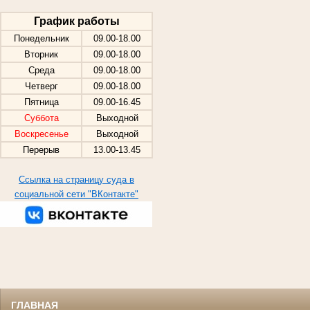
График работы
Понедельник
09.00-18.00
Вторник
09.00-18.00
Среда
09.00-18.00
Четверг
09.00-18.00
Пятница
09.00-16.45
Суббота
Выходной
Воскресенье
Выходной
Перерыв
13.00-13.45
Ссылка на страницу суда в
социальной сети "ВКонтакте"
ГЛАВНАЯ