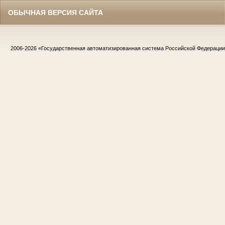
ОБЫЧНАЯ ВЕРСИЯ САЙТА
2006-2026
«Государственная автоматизированная система Российской Федераци