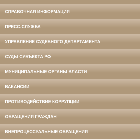
СПРАВОЧНАЯ ИНФОРМАЦИЯ
ПРЕСС-СЛУЖБА
УПРАВЛЕНИЕ СУДЕБНОГО ДЕПАРТАМЕНТА
СУДЫ СУБЪЕКТА РФ
МУНИЦИПАЛЬНЫЕ ОРГАНЫ ВЛАСТИ
ВАКАНСИИ
ПРОТИВОДЕЙСТВИЕ КОРРУПЦИИ
ОБРАЩЕНИЯ ГРАЖДАН
ВНЕПРОЦЕССУАЛЬНЫЕ ОБРАЩЕНИЯ