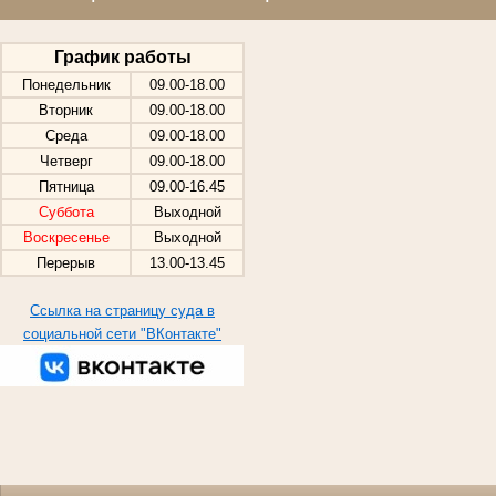
График работы
Понедельник
09.00-18.00
Вторник
09.00-18.00
Среда
09.00-18.00
Четверг
09.00-18.00
Пятница
09.00-16.45
Суббота
Выходной
Воскресенье
Выходной
Перерыв
13.00-13.45
Ссылка на страницу суда в
социальной сети "ВКонтакте"