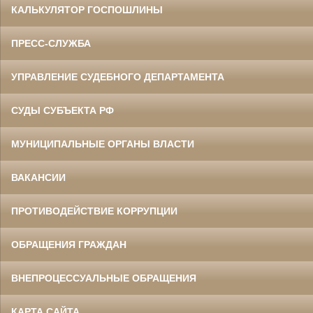
КАЛЬКУЛЯТОР ГОСПОШЛИНЫ
ПРЕСС-СЛУЖБА
УПРАВЛЕНИЕ СУДЕБНОГО ДЕПАРТАМЕНТА
СУДЫ СУБЪЕКТА РФ
МУНИЦИПАЛЬНЫЕ ОРГАНЫ ВЛАСТИ
ВАКАНСИИ
ПРОТИВОДЕЙСТВИЕ КОРРУПЦИИ
ОБРАЩЕНИЯ ГРАЖДАН
ВНЕПРОЦЕССУАЛЬНЫЕ ОБРАЩЕНИЯ
КАРТА САЙТА