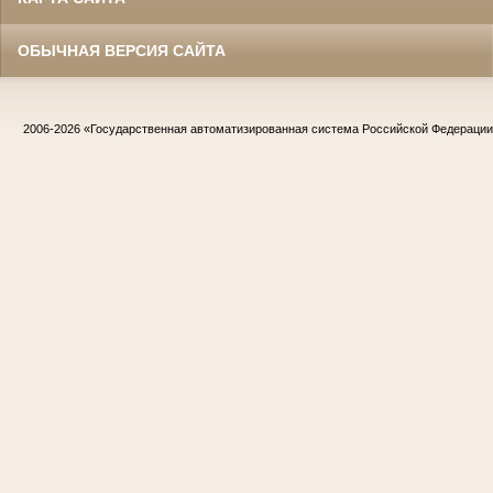
ОБЫЧНАЯ ВЕРСИЯ САЙТА
2006-2026
«Государственная автоматизированная система Российской Федераци