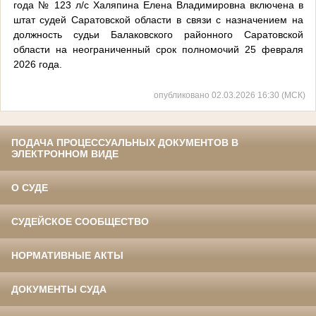
года № 123 л/с Халяпина Елена Владимировна включена в
штат судей Саратовской области в связи с назначением на
должность судьи Балаковского районного Саратовской
области на неограниченный срок полномочий 25 февраля
2026 года.
опубликовано 02.03.2026 16:30 (МСК)
ПОДАЧА ПРОЦЕССУАЛЬНЫХ ДОКУМЕНТОВ В
ЭЛЕКТРОННОМ ВИДЕ
О СУДЕ
СУДЕЙСКОЕ СООБЩЕСТВО
НОРМАТИВНЫЕ АКТЫ
ДОКУМЕНТЫ СУДА