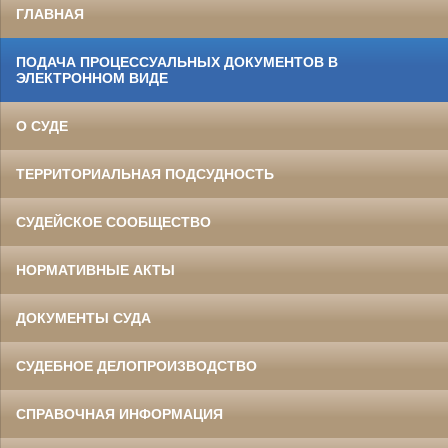
ГЛАВНАЯ
ПОДАЧА ПРОЦЕССУАЛЬНЫХ ДОКУМЕНТОВ В
ЭЛЕКТРОННОМ ВИДЕ
О СУДЕ
ТЕРРИТОРИАЛЬНАЯ ПОДСУДНОСТЬ
СУДЕЙСКОЕ СООБЩЕСТВО
НОРМАТИВНЫЕ АКТЫ
ДОКУМЕНТЫ СУДА
СУДЕБНОЕ ДЕЛОПРОИЗВОДСТВО
СПРАВОЧНАЯ ИНФОРМАЦИЯ