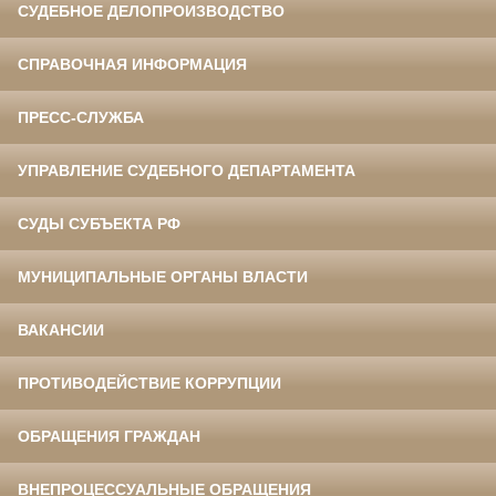
СУДЕБНОЕ ДЕЛОПРОИЗВОДСТВО
СПРАВОЧНАЯ ИНФОРМАЦИЯ
ПРЕСС-СЛУЖБА
УПРАВЛЕНИЕ СУДЕБНОГО ДЕПАРТАМЕНТА
СУДЫ СУБЪЕКТА РФ
МУНИЦИПАЛЬНЫЕ ОРГАНЫ ВЛАСТИ
ВАКАНСИИ
ПРОТИВОДЕЙСТВИЕ КОРРУПЦИИ
ОБРАЩЕНИЯ ГРАЖДАН
ВНЕПРОЦЕССУАЛЬНЫЕ ОБРАЩЕНИЯ