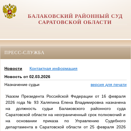
БАЛАКОВСКИЙ РАЙОННЫЙ СУД
САРАТОВСКОЙ ОБЛАСТИ
ПРЕСС-СЛУЖБА
Новости
Контактная информация
Новость от 02.03.2026
Назначение судьи
версия для печати
Указом Президента Российской Федерации от 16 февраля
2026 года № 93 Халяпина Елена Владимировна назначена
на должность судьи Балаковского районного суда
Саратовской области на неограниченный срок полномочий и
на основании приказа по Управлению Судебного
департамента в Саратовской области от 25 февраля 2026