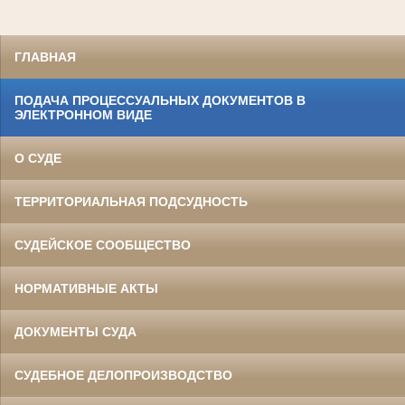
ГЛАВНАЯ
ПОДАЧА ПРОЦЕССУАЛЬНЫХ ДОКУМЕНТОВ В
ЭЛЕКТРОННОМ ВИДЕ
О СУДЕ
ТЕРРИТОРИАЛЬНАЯ ПОДСУДНОСТЬ
СУДЕЙСКОЕ СООБЩЕСТВО
НОРМАТИВНЫЕ АКТЫ
ДОКУМЕНТЫ СУДА
СУДЕБНОЕ ДЕЛОПРОИЗВОДСТВО