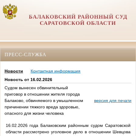
БАЛАКОВСКИЙ РАЙОННЫЙ СУД
САРАТОВСКОЙ ОБЛАСТИ
ПРЕСС-СЛУЖБА
Новости
Контактная информация
Новость от 16.02.2026
Судом вынесен обвинительный
приговор в отношении жителя города
Балаково, обвиняемого в умышленном
версия для печати
причинении тяжкого вреда здоровью,
опасного для жизни человека
16.02.2026 года Балаковским районным судом Саратовской
области рассмотрено уголовное дело в отношении Шевцова