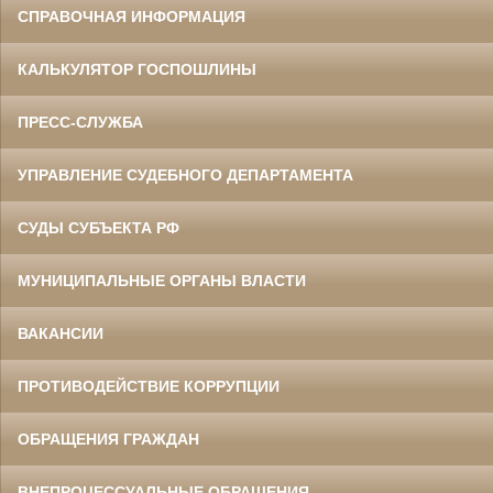
СПРАВОЧНАЯ ИНФОРМАЦИЯ
КАЛЬКУЛЯТОР ГОСПОШЛИНЫ
ПРЕСС-СЛУЖБА
УПРАВЛЕНИЕ СУДЕБНОГО ДЕПАРТАМЕНТА
СУДЫ СУБЪЕКТА РФ
МУНИЦИПАЛЬНЫЕ ОРГАНЫ ВЛАСТИ
ВАКАНСИИ
ПРОТИВОДЕЙСТВИЕ КОРРУПЦИИ
ОБРАЩЕНИЯ ГРАЖДАН
ВНЕПРОЦЕССУАЛЬНЫЕ ОБРАЩЕНИЯ