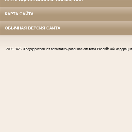
КАРТА САЙТА
ОБЫЧНАЯ ВЕРСИЯ САЙТА
2006-2026
«Государственная автоматизированная система Российской Федераци