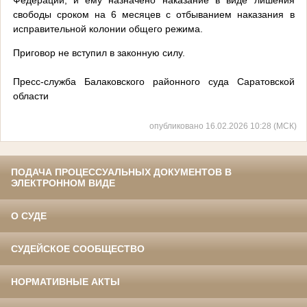
свободы сроком на 6 месяцев с отбыванием наказания в
исправительной колонии общего режима.
Приговор не вступил в законную силу.
Пресс-служба Балаковского районного суда Саратовской
области
опубликовано 16.02.2026 10:28 (МСК)
ПОДАЧА ПРОЦЕССУАЛЬНЫХ ДОКУМЕНТОВ В
ЭЛЕКТРОННОМ ВИДЕ
О СУДЕ
СУДЕЙСКОЕ СООБЩЕСТВО
НОРМАТИВНЫЕ АКТЫ