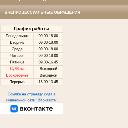
ВНЕПРОЦЕССУАЛЬНЫЕ ОБРАЩЕНИЯ
График работы
Понедельник
09.00-18.00
Вторник
09.00-18.00
Среда
09.00-18.00
Четверг
09.00-18.00
Пятница
09.00-16.45
Суббота
Выходной
Воскресенье
Выходной
Перерыв
13.00-13.45
Ссылка на страницу суда в
социальной сети "ВКонтакте"