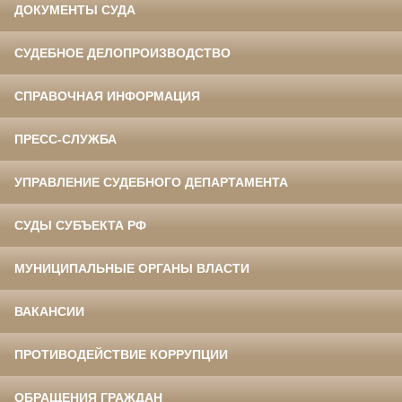
ДОКУМЕНТЫ СУДА
СУДЕБНОЕ ДЕЛОПРОИЗВОДСТВО
СПРАВОЧНАЯ ИНФОРМАЦИЯ
ПРЕСС-СЛУЖБА
УПРАВЛЕНИЕ СУДЕБНОГО ДЕПАРТАМЕНТА
СУДЫ СУБЪЕКТА РФ
МУНИЦИПАЛЬНЫЕ ОРГАНЫ ВЛАСТИ
ВАКАНСИИ
ПРОТИВОДЕЙСТВИЕ КОРРУПЦИИ
ОБРАЩЕНИЯ ГРАЖДАН