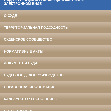
ЭЛЕКТРОННОМ ВИДЕ
О СУДЕ
ТЕРРИТОРИАЛЬНАЯ ПОДСУДНОСТЬ
СУДЕЙСКОЕ СООБЩЕСТВО
НОРМАТИВНЫЕ АКТЫ
ДОКУМЕНТЫ СУДА
СУДЕБНОЕ ДЕЛОПРОИЗВОДСТВО
СПРАВОЧНАЯ ИНФОРМАЦИЯ
КАЛЬКУЛЯТОР ГОСПОШЛИНЫ
ПРЕСС-СЛУЖБА