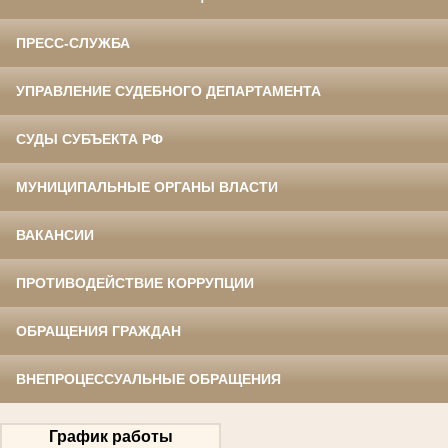
ПРЕСС-СЛУЖБА
УПРАВЛЕНИЕ СУДЕБНОГО ДЕПАРТАМЕНТА
СУДЫ СУБЪЕКТА РФ
МУНИЦИПАЛЬНЫЕ ОРГАНЫ ВЛАСТИ
ВАКАНСИИ
ПРОТИВОДЕЙСТВИЕ КОРРУПЦИИ
ОБРАЩЕНИЯ ГРАЖДАН
ВНЕПРОЦЕССУАЛЬНЫЕ ОБРАЩЕНИЯ
График работы