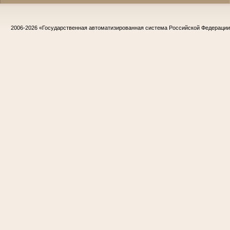
2006-2026
«Государственная автоматизированная система Российской Федераци