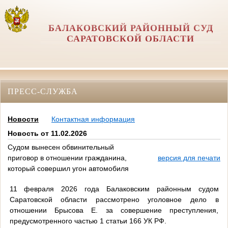
БАЛАКОВСКИЙ РАЙОННЫЙ СУД
САРАТОВСКОЙ ОБЛАСТИ
ПРЕСС-СЛУЖБА
Новости
Контактная информация
Новость от 11.02.2026
Судом вынесен обвинительный
приговор в отношении гражданина,
версия для печати
который совершил угон автомобиля
11 февраля 2026 года Балаковским районным судом
Саратовской области рассмотрено уголовное дело в
отношении Брысова Е. за совершение преступления,
предусмотренного частью 1 статьи 166 УК РФ.