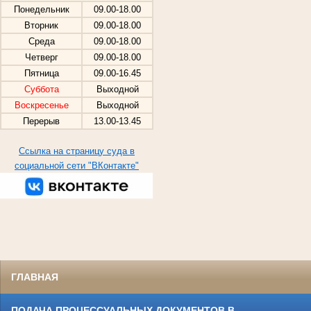
Понедельник
09.00-18.00
Вторник
09.00-18.00
Среда
09.00-18.00
Четверг
09.00-18.00
Пятница
09.00-16.45
Суббота
Выходной
Воскресенье
Выходной
Перерыв
13.00-13.45
Ссылка на страницу суда в
социальной сети "ВКонтакте"
ГЛАВНАЯ
ПОДАЧА ПРОЦЕССУАЛЬНЫХ ДОКУМЕНТОВ В