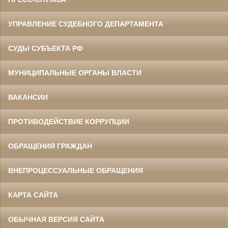
УПРАВЛЕНИЕ СУДЕБНОГО ДЕПАРТАМЕНТА
СУДЫ СУБЪЕКТА РФ
МУНИЦИПАЛЬНЫЕ ОРГАНЫ ВЛАСТИ
ВАКАНСИИ
ПРОТИВОДЕЙСТВИЕ КОРРУПЦИИ
ОБРАЩЕНИЯ ГРАЖДАН
ВНЕПРОЦЕССУАЛЬНЫЕ ОБРАЩЕНИЯ
КАРТА САЙТА
ОБЫЧНАЯ ВЕРСИЯ САЙТА