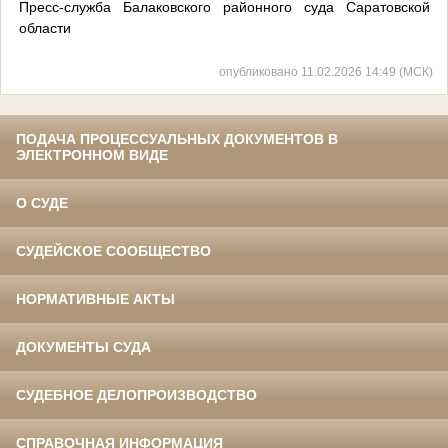
Пресс-служба Балаковского районного суда Саратовской
области
опубликовано 11.02.2026 14:49 (МСК)
ПОДАЧА ПРОЦЕССУАЛЬНЫХ ДОКУМЕНТОВ В
ЭЛЕКТРОННОМ ВИДЕ
О СУДЕ
СУДЕЙСКОЕ СООБЩЕСТВО
НОРМАТИВНЫЕ АКТЫ
ДОКУМЕНТЫ СУДА
СУДЕБНОЕ ДЕЛОПРОИЗВОДСТВО
СПРАВОЧНАЯ ИНФОРМАЦИЯ